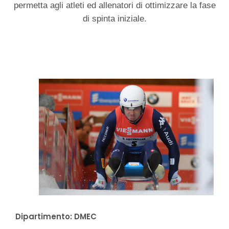
permetta agli atleti ed allenatori di ottimizzare la fase
di spinta iniziale.
Dipartimento:
DMEC