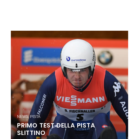
NEWS
,
PISTA
PRIMO TEST DELLA PISTA
SLITTINO