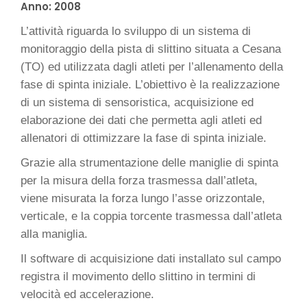
Anno:
2008
L’attività riguarda lo sviluppo di un sistema di
monitoraggio della pista di slittino situata a Cesana
(TO) ed utilizzata dagli atleti per l’allenamento della
fase di spinta iniziale. L’obiettivo è la realizzazione
di un sistema di sensoristica, acquisizione ed
elaborazione dei dati che permetta agli atleti ed
allenatori di ottimizzare la fase di spinta iniziale.
Grazie alla strumentazione delle maniglie di spinta
per la misura della forza trasmessa dall’atleta,
viene misurata la forza lungo l’asse orizzontale,
verticale, e la coppia torcente trasmessa dall’atleta
alla maniglia.
Il software di acquisizione dati installato sul campo
registra il movimento dello slittino in termini di
velocità ed accelerazione.